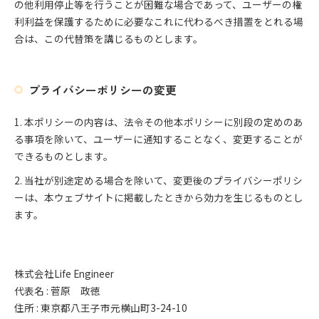
の他利用停止等を行うことが困難な場合であって、ユーザーの権
利利益を保護するために必要なこれに代わるべき措置をとれる場
合は、この代替策を講じるものとします。
プライバシーポリシーの変更
1. 本ポリシーの内容は、法令その他本ポリシーに別段の定めのあ
る事項を除いて、ユーザーに通知することなく、変更することが
できるものとします。
2. 当社が別途定める場合を除いて、変更後のプライバシーポリシ
ーは、本ウェブサイトに掲載したときから効力を生じるものとし
ます。
株式会社Life Engineer
代表名 : 菅原 政徳
住所 : 東京都八王子市元横山町3-24-10