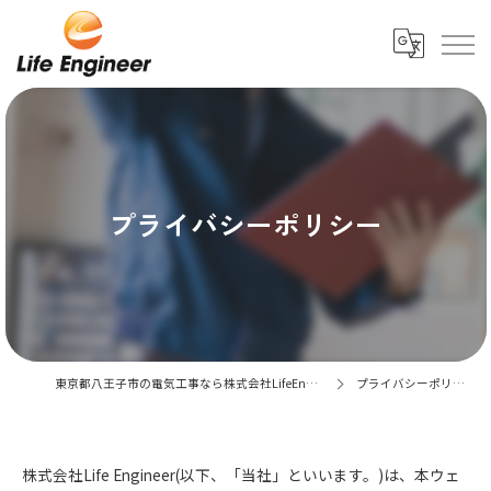
プライバシーポリシー
東京都八王子市の電気工事なら株式会社LifeEngineer
プライバシーポリシー
株式会社Life Engineer(以下、「当社」といいます。)は、本ウェ