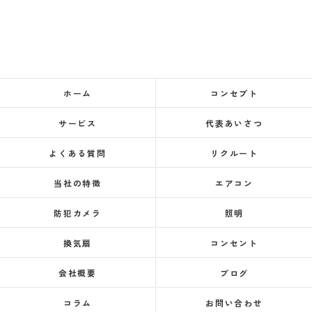
ホーム
コンセプト
サービス
代表あいさつ
よくある質問
リクルート
当社の特徴
エアコン
防犯カメラ
照明
換気扇
コンセント
会社概要
ブログ
コラム
お問い合わせ