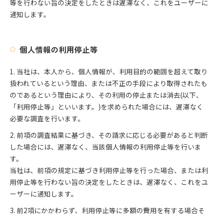
等を行わない旨の決定をしたときは遅滞なく、これをユーザーに
通知します。
個人情報の利用停止等
1. 当社は、本人から、個人情報が、利用目的の範囲を超えて取り
扱われているという理由、または不正の手段により取得されたも
のであるという理由により、その利用の停止または消去(以下、
「利用停止等」といいます。)を求められた場合には、遅滞なく
必要な調査を行います。
2. 前項の調査結果に基づき、その請求に応じる必要があると判断
した場合には、遅滞なく、当該個人情報の利用停止等を行いま
す。
当社は、前項の規定に基づき利用停止等を行った場合、または利
用停止等を行わない旨の決定をしたときは、遅滞なく、これをユ
ーザーに通知します。
3. 前2項にかかわらず、利用停止等に多額の費用を有する場合そ