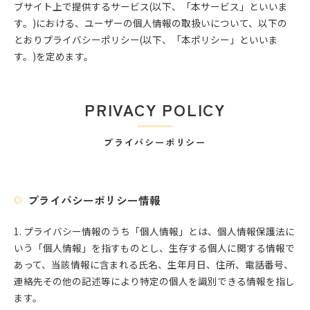
ブサイト上で提供するサービス(以下、「本サービス」といいま
す。)における、ユーザーの個人情報の取扱いについて、以下の
とおりプライバシーポリシー(以下、「本ポリシー」といいま
す。)を定めます。
PRIVACY POLICY
プライバシーポリシー
プライバシーポリシー情報
1. プライバシー情報のうち「個人情報」とは、個人情報保護法に
いう「個人情報」を指すものとし、生存する個人に関する情報で
あって、当該情報に含まれる氏名、生年月日、住所、電話番号、
連絡先その他の記述等により特定の個人を識別できる情報を指し
ます。