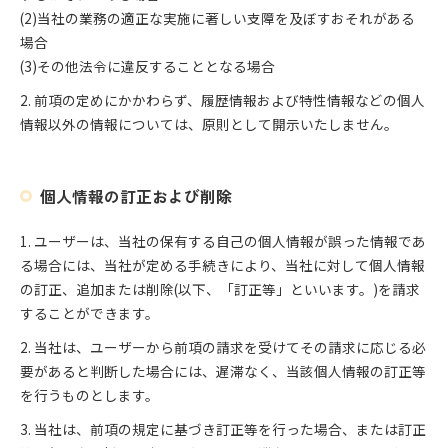
(2)当社の業務の適正な実施に著しい支障を及ぼすおそれがある
場合
(3)その他法令に違反することとなる場合
2. 前項の定めにかかわらず、履歴情報および特性情報などの個人
情報以外の情報については、原則として開示いたしません。
個人情報の訂正および削除
1. ユーザーは、当社の保有する自己の個人情報が誤った情報であ
る場合には、当社が定める手続きにより、当社に対して個人情報
の訂正、追加または削除(以下、「訂正等」といいます。)を請求
することができます。
2. 当社は、ユーザーから前項の請求を受けてその請求に応じる必
要があると判断した場合には、遅滞なく、当該個人情報の訂正等
を行うものとします。
3. 当社は、前項の規定に基づき訂正等を行った場合、または訂正