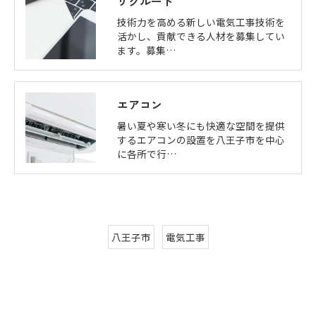
リクルート
技術力を高める新しい電気工事技術を
活かし、貢献できる人材を募集してい
ます。募集…
エアコン
暑い夏や寒い冬にも快適な空間を提供
するエアコンの設置を八王子市を中心
に各所で行…
八王子市
電気工事