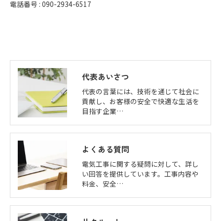
電話番号 : 090-2934-6517
代表あいさつ
代表の言葉には、技術を通じて社会に
貢献し、お客様の安全で快適な生活を
目指す企業…
よくある質問
電気工事に関する疑問に対して、詳し
い回答を提供しています。工事内容や
料金、安全…