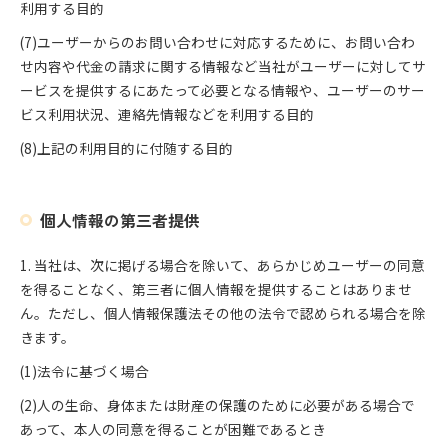
利用する目的
(7)ユーザーからのお問い合わせに対応するために、お問い合わ
せ内容や代金の請求に関する情報など当社がユーザーに対してサ
ービスを提供するにあたって必要となる情報や、ユーザーのサー
ビス利用状況、連絡先情報などを利用する目的
(8)上記の利用目的に付随する目的
個人情報の第三者提供
1. 当社は、次に掲げる場合を除いて、あらかじめユーザーの同意
を得ることなく、第三者に個人情報を提供することはありませ
ん。ただし、個人情報保護法その他の法令で認められる場合を除
きます。
(1)法令に基づく場合
(2)人の生命、身体または財産の保護のために必要がある場合で
あって、本人の同意を得ることが困難であるとき