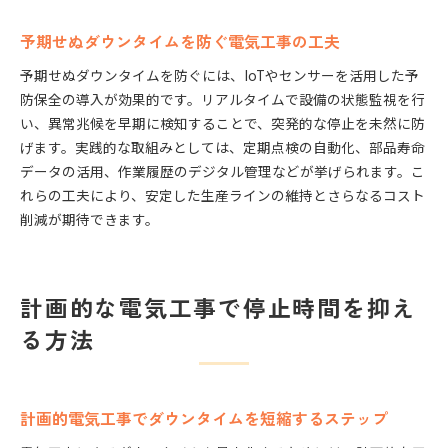
予期せぬダウンタイムを防ぐ電気工事の工夫
予期せぬダウンタイムを防ぐには、IoTやセンサーを活用した予
防保全の導入が効果的です。リアルタイムで設備の状態監視を行
い、異常兆候を早期に検知することで、突発的な停止を未然に防
げます。実践的な取組みとしては、定期点検の自動化、部品寿命
データの活用、作業履歴のデジタル管理などが挙げられます。こ
れらの工夫により、安定した生産ラインの維持とさらなるコスト
削減が期待できます。
計画的な電気工事で停止時間を抑え
る方法
計画的電気工事でダウンタイムを短縮するステップ