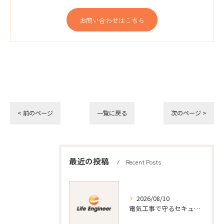
お問い合わせはこちら
< 前のページ
一覧に戻る
次のページ >
最近の投稿
Recent Posts
2026/08/10
電気工事で守るセキュリティと安全対策の実践知識まとめ