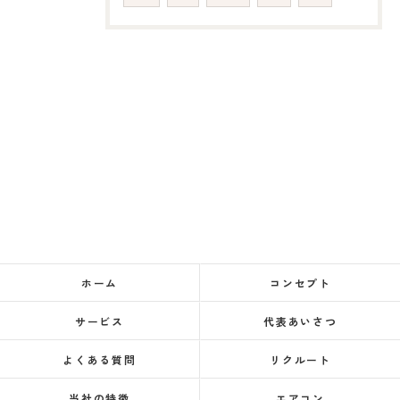
ホーム
コンセプト
サービス
代表あいさつ
よくある質問
リクルート
当社の特徴
エアコン