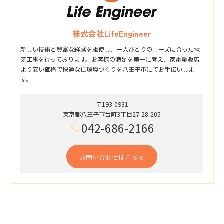
株式会社LifeEngineer
新しい技術と豊富な経験を駆使し、一人ひとりのニーズに合った電
気工事を行っております。お客様の満足を第一に考え、家電量販店
より安い価格で快適な住環境づくりを八王子市にてお手伝いしま
す。
〒193-0931
東京都八王子市台町3丁目27-28-205
042-686-2166
お問い合わせはこちら