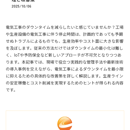
2025/10/06
電気工事のダウンタイムを減らしたいと感じていませんか？工場
や生産設備の電気工事に伴う停止時間は、計画的であっても予期
せぬトラブルによるものでも、生産効率やコスト面に大きな影響
を及ぼします。従来の方法だけではダウンタイムの最小化は難し
く、IoTや予防保全など新しいアプローチが不可欠となりつつあ
ります。本記事では、現場で役立つ実践的な管理手法や最新技術
の導入事例を交えながら、電気工事によるダウンタイムを最小限
に抑えるための具体的な改善策を詳しく解説します。生産ライン
の安定稼働とコスト削減を実現するためのヒントが得られる内容
です。