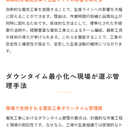
効率的な電気工事を実践することで、生産ラインへの影響を大幅
に抑えることができます。理由は、作業時間の短縮と品質向上が
同時に図れるためです。具体的な方法として、標準化された手順
書の活用や、経験豊富な電気工事士によるチーム編成、最新工具
や技術の導入が挙げられます。これらを徹底することで、工事の
安全性と確実性が高まり、安定した生産活動の維持につながりま
す。
ダウンタイム最小化へ現場が選ぶ管
理手法
現場で支持される電気工事ダウンタイム管理術
電気工事におけるダウンタイム管理の要点は、計画的な作業工程
と現場の即応性です。なぜなら、工場や生産設備では突発的なト