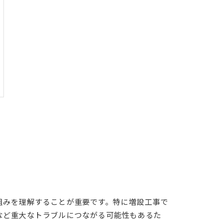
組みを理解することが重要です。特に増設工事で
など重大なトラブルにつながる可能性もあるた