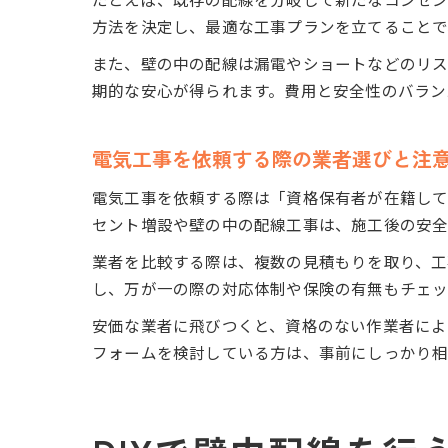
方法を決定し、最適な工事プランを立てることで
また、壁の中の配線は漏電やショートなどのリス
期的な安心が得られます。費用と安全性のバラン
電気工事を依頼する際の業者選びと注
電気工事を依頼する際は「資格保有者が在籍し
セント増設や壁の中の配線工事は、施工後の安全
業者を比較する際は、複数の見積もりを取り、工
し、万が一の際の対応体制や保険の有無もチェッ
安価な業者に飛びつくと、資格のない作業者によ
フォームを検討している方は、事前にしっかり相