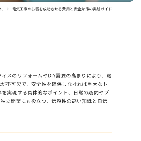
ム
電気工事の拡張を成功させる費用と安全対策の実践ガイド
ィスのリフォームやDIY需要の高まりにより、電
識が不可欠で、安全性を確保しなければ重大なト
事を実現する具体的なポイント、日常の疑問やプ
や独立開業にも役立つ、信頼性の高い知識と自信