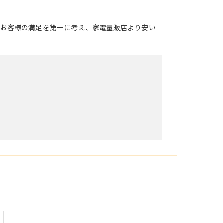
。お客様の満足を第一に考え、家電量販店より安い