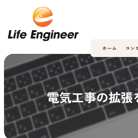
ホーム
コン
電気工事の拡張