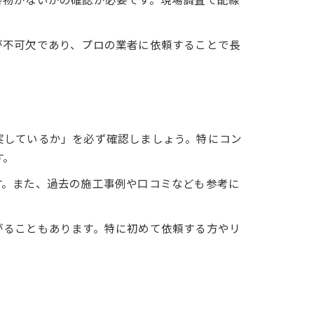
が不可欠であり、プロの業者に依頼することで長
実しているか」を必ず確認しましょう。特にコン
す。
す。また、過去の施工事例や口コミなども参考に
がることもあります。特に初めて依頼する方やリ