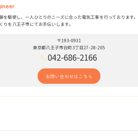
neer
験を駆使し、一人ひとりのニーズに合った電気工事を行っております
くりを八王子市にてお手伝いします。
〒193-0931
東京都八王子市台町3丁目27-28-205
042-686-2166
お問い合わせはこちら