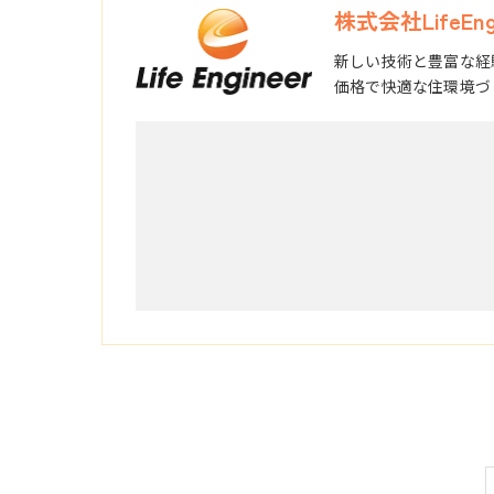
株式会社LifeEngi
新しい技術と豊富な経
価格で快適な住環境づ