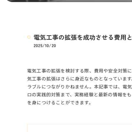
電気工事の拡張を成功させる費用
2025/10/20
電気工事の拡張を検討する際、費用や安全対策に
気工事の拡張はさらに身近なものとなっています
ラブルにつながりかねません。本記事では、電
ロの実践的対策まで、実務経験と最新の情報をも
を身につけることができます。