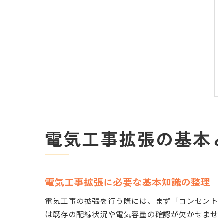
電気工事拡張の基本
電気工事拡張に必要な基本知識の整理
電気工事の拡張を行う際には、まず「コンセント
は既存の配線状況や電気容量の確認が欠かせま