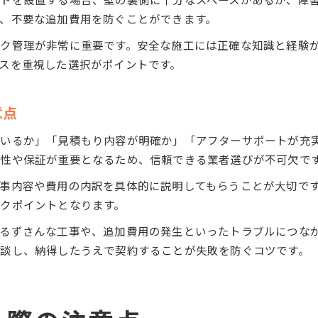
、不要な追加費用を防ぐことができます。
ク管理が非常に重要です。安全な施工には正確な知識と経験
スを重視した選択がポイントです。
意点
ているか」「見積もり内容が明確か」「アフターサポートが充
性や保証が重要となるため、信頼できる業者選びが不可欠で
事内容や費用の内訳を具体的に説明してもらうことが大切で
クポイントとなります。
るずさんな工事や、追加費用の発生といったトラブルにつな
談し、納得したうえで契約することが失敗を防ぐコツです。