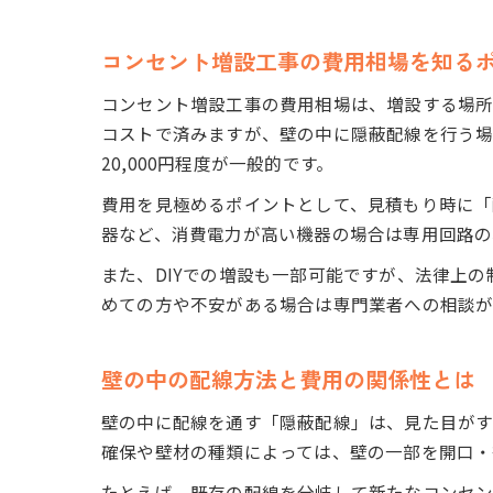
コンセント増設工事の費用相場を知る
コンセント増設工事の費用相場は、増設する場所
コストで済みますが、壁の中に隠蔽配線を行う場
20,000円程度が一般的です。
費用を見極めるポイントとして、見積もり時に「
器など、消費電力が高い機器の場合は専用回路の
また、DIYでの増設も一部可能ですが、法律上
めての方や不安がある場合は専門業者への相談が
壁の中の配線方法と費用の関係性とは
壁の中に配線を通す「隠蔽配線」は、見た目がす
確保や壁材の種類によっては、壁の一部を開口・
たとえば、既存の配線を分岐して新たなコンセン