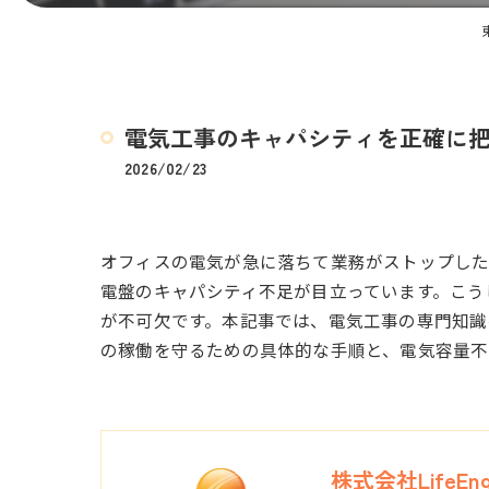
電気工事のキャパシティを正確に
2026/02/23
オフィスの電気が急に落ちて業務がストップし
電盤のキャパシティ不足が目立っています。こう
が不可欠です。本記事では、電気工事の専門知識
の稼働を守るための具体的な手順と、電気容量不
株式会社LifeEngi