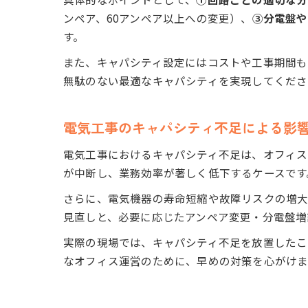
ンペア、60アンペア以上への変更）、
③分電盤や
す。
また、キャパシティ設定にはコストや工事期間も
無駄のない最適なキャパシティを実現してくださ
電気工事のキャパシティ不足による影
電気工事におけるキャパシティ不足は、オフィス
が中断し、業務効率が著しく低下するケースです
さらに、電気機器の寿命短縮や故障リスクの増
見直しと、必要に応じたアンペア変更・分電盤増
実際の現場では、キャパシティ不足を放置したこ
なオフィス運営のために、早めの対策を心がけま