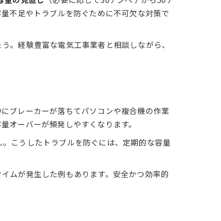
容量不足やトラブルを防ぐために不可欠な対策で
ょう。経験豊富な電気工事業者と相談しながら、
中にブレーカーが落ちてパソコンや複合機の作業
容量オーバーが頻発しやすくなります。
ん。こうしたトラブルを防ぐには、定期的な容量
タイムが発生した例もあります。安全かつ効率的