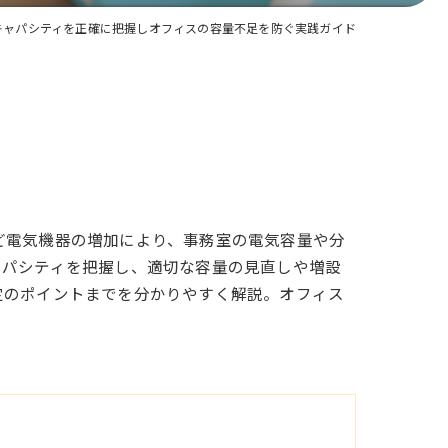
キャパシティを正確に把握しオフィスの容量不足を防ぐ実践ガイド
ど電気機器の増加により、事務室の電気容量や分
ャパシティを把握し、適切な容量の見直しや増設
定のポイントまでを分かりやすく解説。オフィス