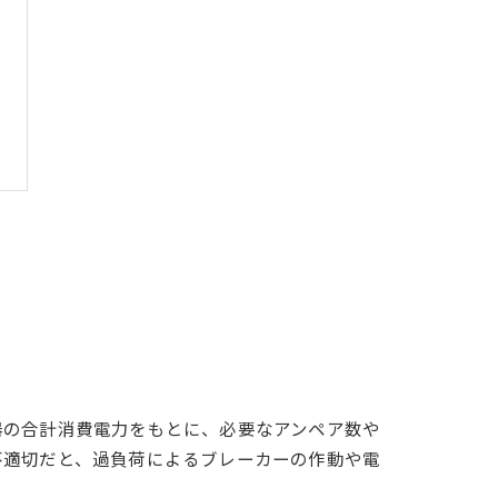
器の合計消費電力をもとに、必要なアンペア数や
不適切だと、過負荷によるブレーカーの作動や電