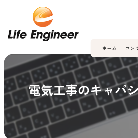
ホーム
コン
電気工事のキャパ