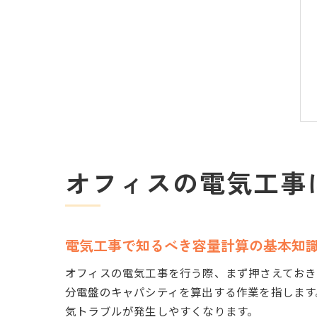
オフィスの電気工事
電気工事で知るべき容量計算の基本知
オフィスの電気工事を行う際、まず押さえておき
分電盤のキャパシティを算出する作業を指します
気トラブルが発生しやすくなります。