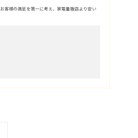
。お客様の満足を第一に考え、家電量販店より安い