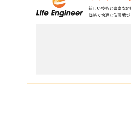
新しい技術と豊富な経
価格で快適な住環境づ