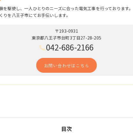
験を駆使し、一人ひとりのニーズに合った電気工事を行っております
くりを八王子市にてお手伝いします。
〒193-0931
東京都八王子市台町3丁目27-28-205
042-686-2166
お問い合わせはこちら
目次