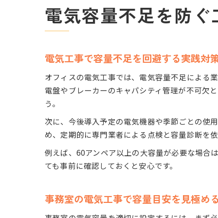
電気容量不足を防ぐ
電気工事で容量不足を回避する実践対
オフィスの電気工事では、電気容量不足による業
電盤やブレーカーのキャパシティ管理が不可欠と
う。
次に、今後導入予定の電気機器や季節ごとの使用
め、定期的に専門業者による点検と容量診断を依
例えば、60アンペア以上の大容量が必要な場合
ても事前に確認しておくと安心です。
事務室の電気工事で容量目安を見極め
事務室の電気容量を適切に設定するには、まず必